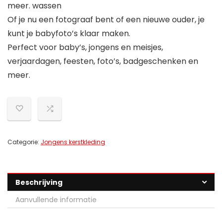
meer. wassen
Of je nu een fotograaf bent of een nieuwe ouder, je
kunt je babyfoto’s klaar maken.
Perfect voor baby’s, jongens en meisjes,
verjaardagen, feesten, foto’s, badgeschenken en
meer.
Categorie:
Jongens kerstkleding
Beschrijving
Aanvullende informatie