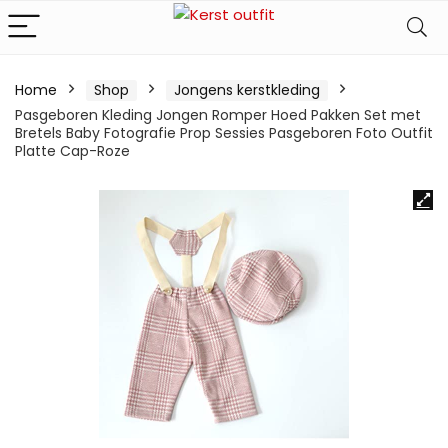
Home
Shop
Jongens kerstkleding
Pasgeboren Kleding Jongen Romper Hoed Pakken Set met
Bretels Baby Fotografie Prop Sessies Pasgeboren Foto Outfit
Platte Cap-Roze