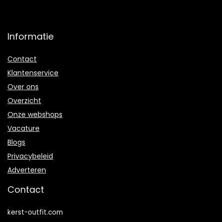
Informatie
Contact
Klantenservice
Over ons
Overzicht
Onze webshops
Vacature
Blogs
Privacybeleid
Adverteren
Contact
kerst-outfit.com