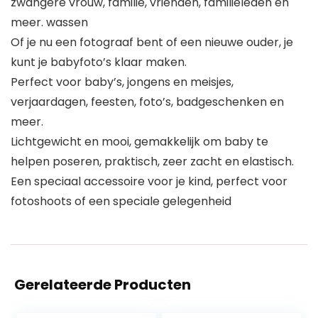
zwangere vrouw, familie, vrienden, familieleden en
meer. wassen
Of je nu een fotograaf bent of een nieuwe ouder, je
kunt je babyfoto’s klaar maken.
Perfect voor baby’s, jongens en meisjes,
verjaardagen, feesten, foto’s, badgeschenken en
meer.
Lichtgewicht en mooi, gemakkelijk om baby te
helpen poseren, praktisch, zeer zacht en elastisch.
Een speciaal accessoire voor je kind, perfect voor
fotoshoots of een speciale gelegenheid
Gerelateerde Producten