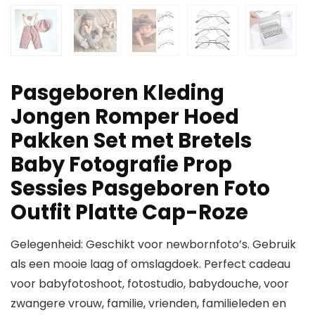
Pasgeboren Kleding
Jongen Romper Hoed
Pakken Set met Bretels
Baby Fotografie Prop
Sessies Pasgeboren Foto
Outfit Platte Cap-Roze
Gelegenheid: Geschikt voor newbornfoto’s. Gebruik
als een mooie laag of omslagdoek. Perfect cadeau
voor babyfotoshoot, fotostudio, babydouche, voor
zwangere vrouw, familie, vrienden, familieleden en