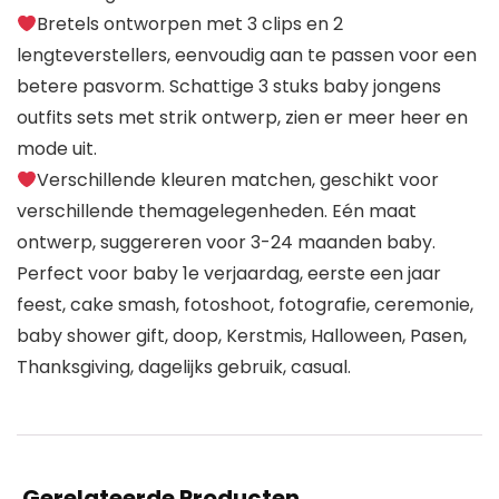
Bretels ontworpen met 3 clips en 2
lengteverstellers, eenvoudig aan te passen voor een
betere pasvorm. Schattige 3 stuks baby jongens
outfits sets met strik ontwerp, zien er meer heer en
mode uit.
Verschillende kleuren matchen, geschikt voor
verschillende themagelegenheden. Eén maat
ontwerp, suggereren voor 3-24 maanden baby.
Perfect voor baby 1e verjaardag, eerste een jaar
feest, cake smash, fotoshoot, fotografie, ceremonie,
baby shower gift, doop, Kerstmis, Halloween, Pasen,
Thanksgiving, dagelijks gebruik, casual.
Gerelateerde Producten