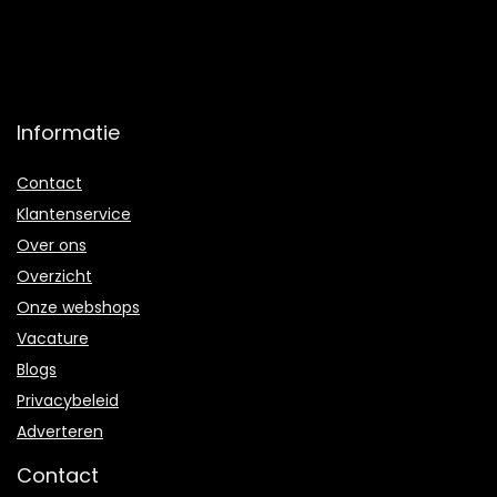
Informatie
Contact
Klantenservice
Over ons
Overzicht
Onze webshops
Vacature
Blogs
Privacybeleid
Adverteren
Contact