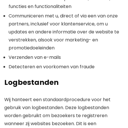
functies en functionaliteiten
Communiceren met u, direct of via een van onze
partners, inclusief voor klantenservice, om u
updates en andere informatie over de website te
verstrekken, alsook voor marketing- en
promotiedoeleinden
Verzenden van e-mails
Detecteren en voorkomen van fraude
Logbestanden
Wij hanteert een standaardprocedure voor het
gebruik van logbestanden. Deze logbestanden
worden gebruikt om bezoekers te registreren
wanneer zij websites bezoeken. Dit is een