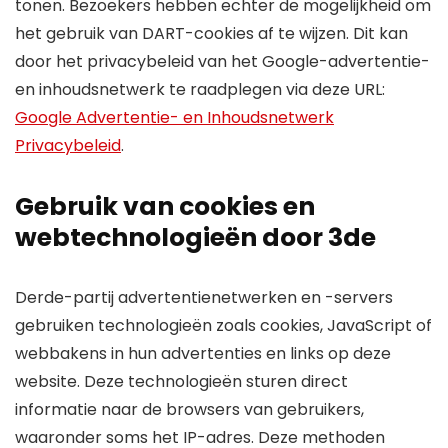
tonen. Bezoekers hebben echter de mogelijkheid om
het gebruik van DART-cookies af te wijzen. Dit kan
door het privacybeleid van het Google-advertentie-
en inhoudsnetwerk te raadplegen via deze URL:
Google Advertentie- en Inhoudsnetwerk
Privacybeleid
.
Gebruik van cookies en
webtechnologieën door 3de
Derde-partij advertentienetwerken en -servers
gebruiken technologieën zoals cookies, JavaScript of
webbakens in hun advertenties en links op deze
website. Deze technologieën sturen direct
informatie naar de browsers van gebruikers,
waaronder soms het IP-adres. Deze methoden