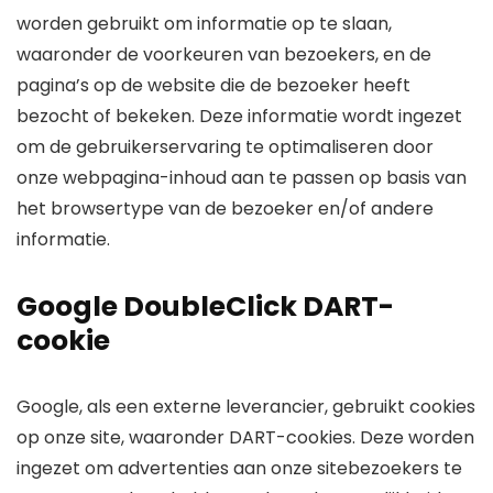
worden gebruikt om informatie op te slaan,
waaronder de voorkeuren van bezoekers, en de
pagina’s op de website die de bezoeker heeft
bezocht of bekeken. Deze informatie wordt ingezet
om de gebruikerservaring te optimaliseren door
onze webpagina-inhoud aan te passen op basis van
het browsertype van de bezoeker en/of andere
informatie.
Google DoubleClick DART-
cookie
Google, als een externe leverancier, gebruikt cookies
op onze site, waaronder DART-cookies. Deze worden
ingezet om advertenties aan onze sitebezoekers te