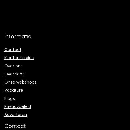
Informatie
Contact
Klantenservice
Over ons
Overzicht
Onze webshops
Vacature
Blogs
Privacybeleid
Adverteren
Contact