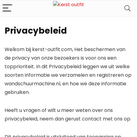
Privacybeleid
Welkom bij kerst-outfit.com, Het beschermen van
de privacy van onze bezoekers is voor ons een
topprioriteit. In dit Privacybeleid leggen we uit welke
soorten informatie we verzamelen en registreren op
wandschuurmachine.nl, en hoe we deze informatie
gebruiken.
Heeft u vragen of wilt u meer weten over ons
privacybeleid, neem dan gerust contact met ons op.
Dit privacybeleid is uitsluitend van toepassing op