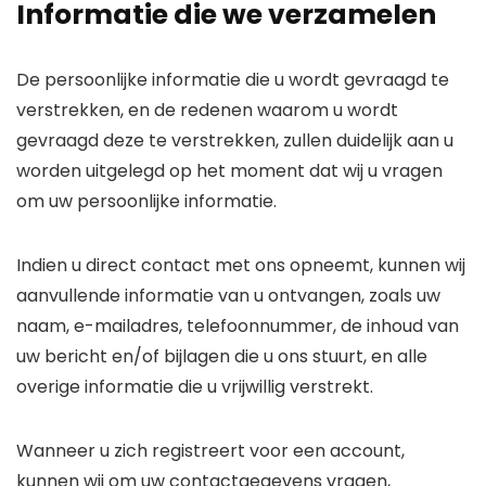
Informatie die we verzamelen
De persoonlijke informatie die u wordt gevraagd te
verstrekken, en de redenen waarom u wordt
gevraagd deze te verstrekken, zullen duidelijk aan u
worden uitgelegd op het moment dat wij u vragen
om uw persoonlijke informatie.
Indien u direct contact met ons opneemt, kunnen wij
aanvullende informatie van u ontvangen, zoals uw
naam, e-mailadres, telefoonnummer, de inhoud van
uw bericht en/of bijlagen die u ons stuurt, en alle
overige informatie die u vrijwillig verstrekt.
Wanneer u zich registreert voor een account,
kunnen wij om uw contactgegevens vragen,