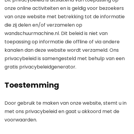
onze online activiteiten en is geldig voor bezoekers
van onze website met betrekking tot de informatie
die zij delen en/of verzamelen op
wandschuurmachine.nl. Dit beleid is niet van
toepassing op informatie die offline of via andere
kanalen dan deze website wordt verzameld. Ons
privacybeleid is samengesteld met behulp van een
gratis privacybeleidgenerator.
Toestemming
Door gebruik te maken van onze website, stemt u in
met ons privacybeleid en gaat u akkoord met de
voorwaarden.