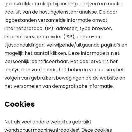
gebruikelijke praktijk bij hostingbedrijven en maakt
deel uit van de hostingdiensten-analyse. De door
logbestanden verzamelde informatie omvat
internetprotocol (IP)-adressen, type browser,
internet service provider (ISP), datum- en
tijdsaanduidingen, verwijzende/uitgaande pagina’s en
mogelijk het aantal klikken. Deze informatie is niet
persoonlijk identificeerbaar. Het doel ervan is het
analyseren van trends, het beheren van de site, het
volgen van gebruikersbewegingen op de website en
het verzamelen van demografische informatie.
Cookies
Net als veel andere websites gebruikt
wandschuurmachine.nl ‘cookies’. Deze cookies