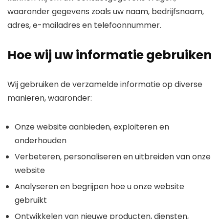
waaronder gegevens zoals uw naam, bedrijfsnaam,
adres, e-mailadres en telefoonnummer.
Hoe wij uw informatie gebruiken
Wij gebruiken de verzamelde informatie op diverse
manieren, waaronder:
Onze website aanbieden, exploiteren en
onderhouden
Verbeteren, personaliseren en uitbreiden van onze
website
Analyseren en begrijpen hoe u onze website
gebruikt
Ontwikkelen van nieuwe producten, diensten,