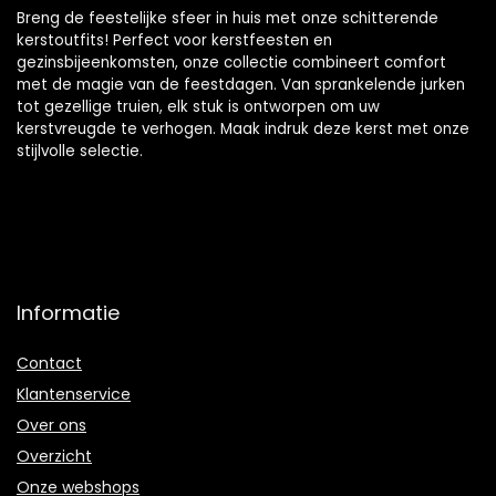
Breng de feestelijke sfeer in huis met onze schitterende
kerstoutfits! Perfect voor kerstfeesten en
gezinsbijeenkomsten, onze collectie combineert comfort
met de magie van de feestdagen. Van sprankelende jurken
tot gezellige truien, elk stuk is ontworpen om uw
kerstvreugde te verhogen. Maak indruk deze kerst met onze
stijlvolle selectie.
Informatie
Contact
Klantenservice
Over ons
Overzicht
Onze webshops