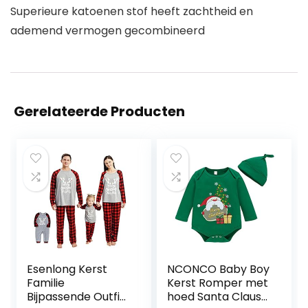
Superieure katoenen stof heeft zachtheid en
ademend vermogen gecombineerd
Gerelateerde Producten
Esenlong Kerst
NCONCO Baby Boy
Familie
Kerst Romper met
Bijpassende Outfit
hoed Santa Claus