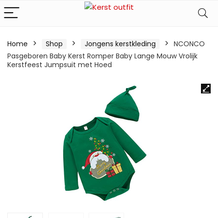
Home
Shop
Jongens kerstkleding
NCONCO
Pasgeboren Baby Kerst Romper Baby Lange Mouw Vrolijk
Kerstfeest Jumpsuit met Hoed