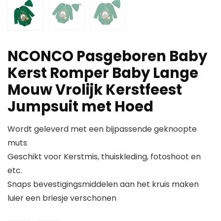
NCONCO Pasgeboren Baby
Kerst Romper Baby Lange
Mouw Vrolijk Kerstfeest
Jumpsuit met Hoed
Wordt geleverd met een bijpassende geknoopte
muts
Geschikt voor Kerstmis, thuiskleding, fotoshoot en
etc.
Snaps bevestigingsmiddelen aan het kruis maken
luier een briesje verschonen