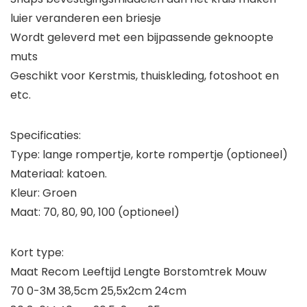
luier veranderen een briesje
Wordt geleverd met een bijpassende geknoopte
muts
Geschikt voor Kerstmis, thuiskleding, fotoshoot en
etc.
Specificaties:
Type: lange rompertje, korte rompertje (optioneel)
Materiaal: katoen.
Kleur: Groen
Maat: 70, 80, 90, 100 (optioneel)
Kort type:
Maat Recom Leeftijd Lengte Borstomtrek Mouw
70 0-3M 38,5cm 25,5x2cm 24cm