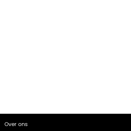
Over ons