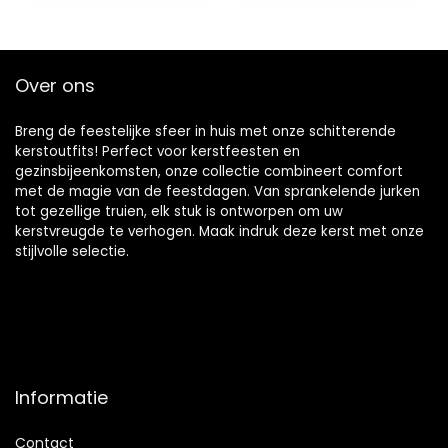
Over ons
Breng de feestelijke sfeer in huis met onze schitterende
kerstoutfits! Perfect voor kerstfeesten en
gezinsbijeenkomsten, onze collectie combineert comfort
met de magie van de feestdagen. Van sprankelende jurken
tot gezellige truien, elk stuk is ontworpen om uw
kerstvreugde te verhogen. Maak indruk deze kerst met onze
stijlvolle selectie.
Informatie
Contact