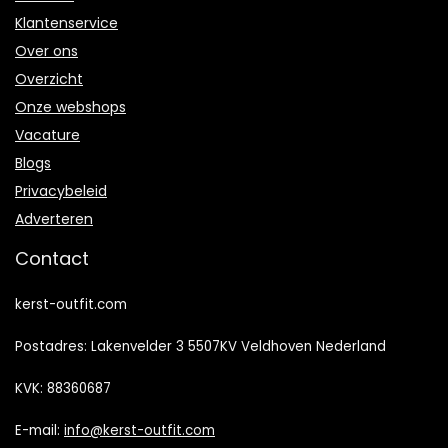
Klantenservice
Over ons
Overzicht
Onze webshops
Vacature
Blogs
Privacybeleid
Adverteren
Contact
kerst-outfit.com
Postadres: Lakenvelder 3 5507KV Veldhoven Nederland
KVK: 88360687
E-mail:
info@kerst-outfit.com