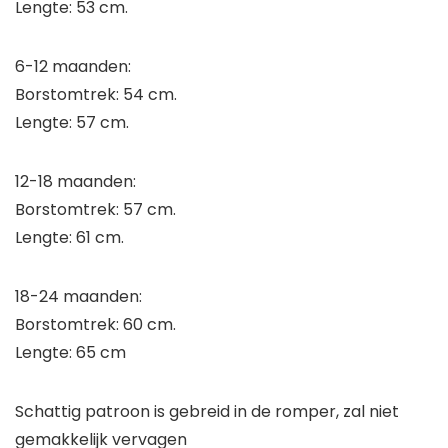
Lengte: 53 cm.
6-12 maanden:
Borstomtrek: 54 cm.
Lengte: 57 cm.
12-18 maanden:
Borstomtrek: 57 cm.
Lengte: 61 cm.
18-24 maanden:
Borstomtrek: 60 cm.
Lengte: 65 cm
Schattig patroon is gebreid in de romper, zal niet
gemakkelijk vervagen