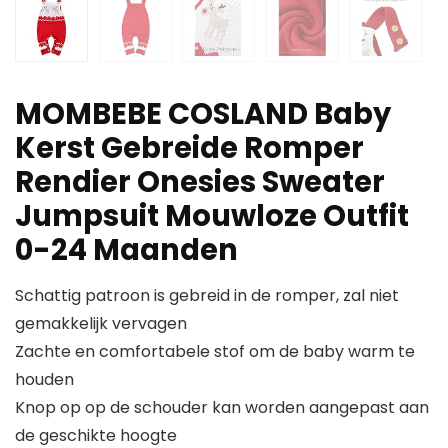
MOMBEBE COSLAND Baby
Kerst Gebreide Romper
Rendier Onesies Sweater
Jumpsuit Mouwloze Outfit
0-24 Maanden
Schattig patroon is gebreid in de romper, zal niet
gemakkelijk vervagen
Zachte en comfortabele stof om de baby warm te
houden
Knop op op de schouder kan worden aangepast aan
de geschikte hoogte