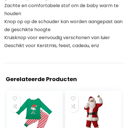
Zachte en comfortabele stof om de baby warm te
houden
Knop op op de schouder kan worden aangepast aan
de geschikte hoogte
Kruisknop voor eenvoudig verschonen van luier
Geschikt voor Kerstmis, feest, cadeau, enz
Gerelateerde Producten