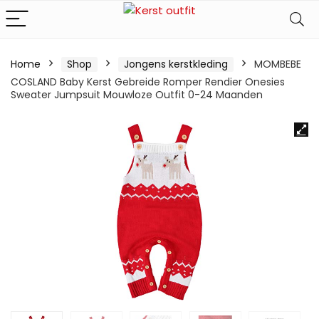
Home
Shop
Jongens kerstkleding
MOMBEBE
COSLAND Baby Kerst Gebreide Romper Rendier Onesies
Sweater Jumpsuit Mouwloze Outfit 0-24 Maanden