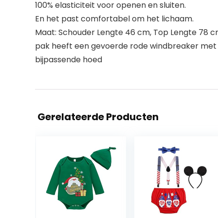
100% elasticiteit voor openen en sluiten.
En het past comfortabel om het lichaam.
Maat: Schouder Lengte 46 cm, Top Lengte 78 cm
pak heeft een gevoerde rode windbreaker met
bijpassende hoed
Gerelateerde Producten