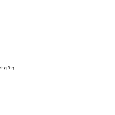
 giftig.