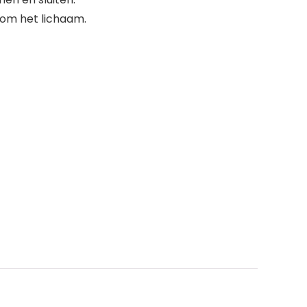
 om het lichaam.