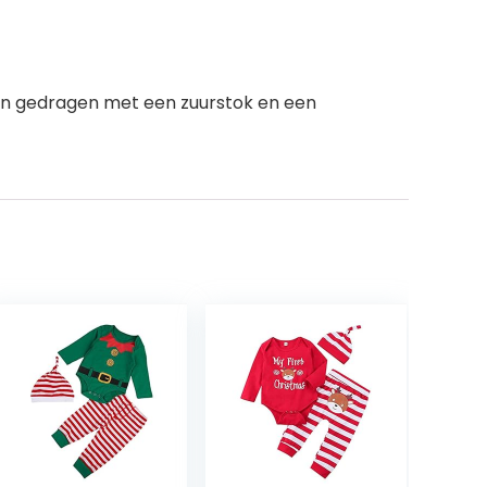
n gedragen met een zuurstok en een