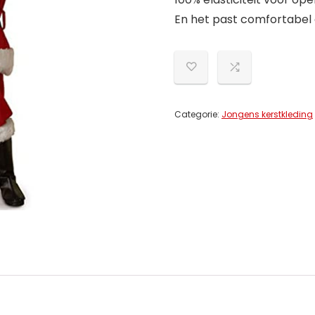
En het past comfortabel
Categorie:
Jongens kerstkleding