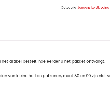
Categorie:
Jongens kerstkleding
 het artikel bestelt, hoe eerder u het pakket ontvangt.
zien van kleine herten patronen, maat 80 en 90 zijn niet v