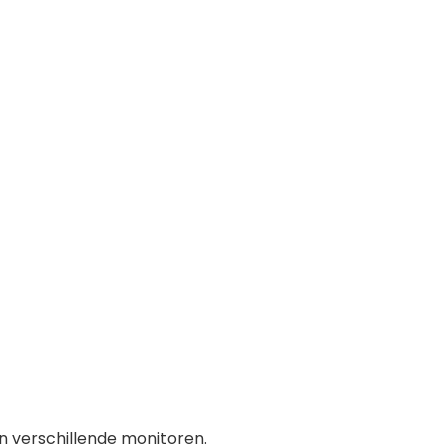
n verschillende monitoren.