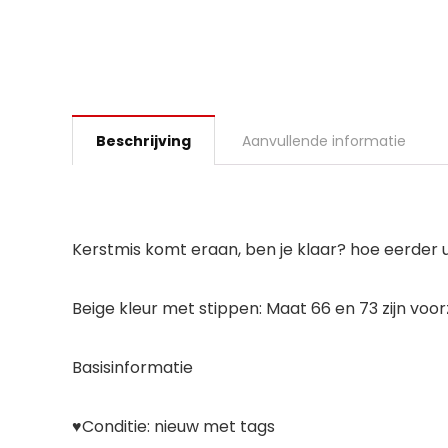
Beschrijving
Aanvullende informatie
Kerstmis komt eraan, ben je klaar? hoe eerder u
Beige kleur met stippen: Maat 66 en 73 zijn voor
Basisinformatie
♥Conditie: nieuw met tags