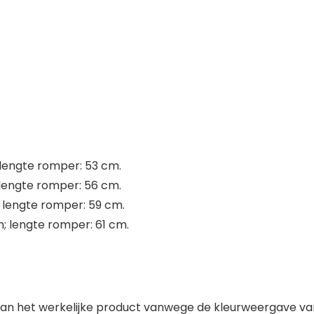
 lengte romper: 53 cm.
 lengte romper: 56 cm.
; lengte romper: 59 cm.
m; lengte romper: 61 cm.
 van het werkelijke product vanwege de kleurweergave va