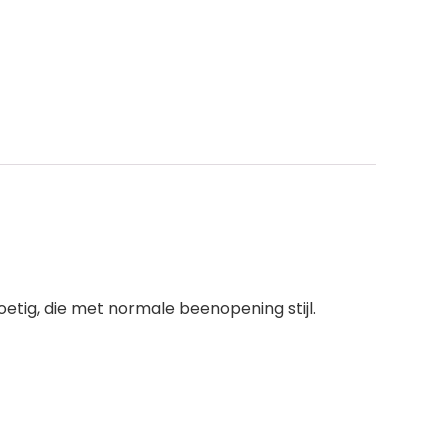
oetig, die met normale beenopening stijl.