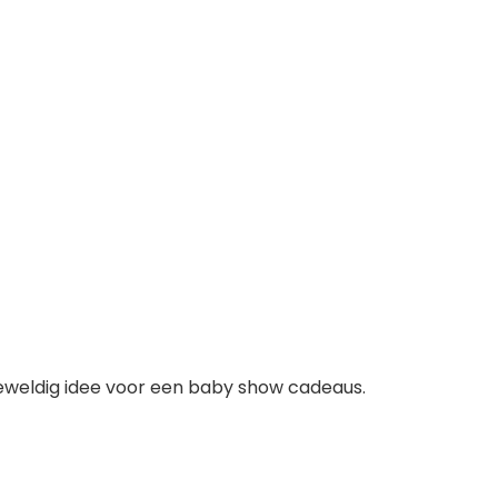
 geweldig idee voor een baby show cadeaus.