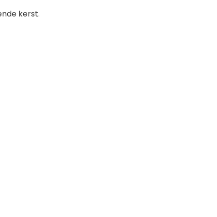
ende kerst.