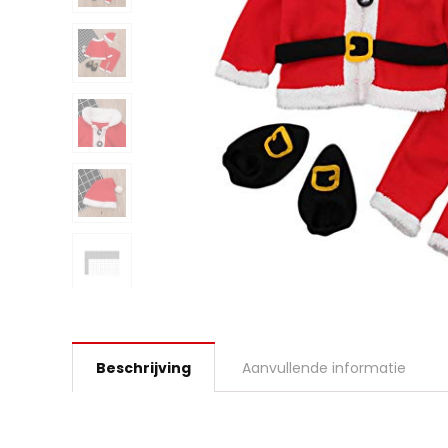
Beschrijving
Aanvullende informatie