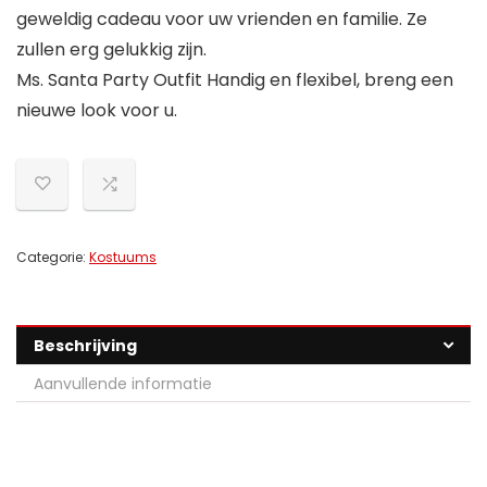
geweldig cadeau voor uw vrienden en familie. Ze
zullen erg gelukkig zijn.
Ms. Santa Party Outfit Handig en flexibel, breng een
nieuwe look voor u.
Categorie:
Kostuums
Beschrijving
Aanvullende informatie