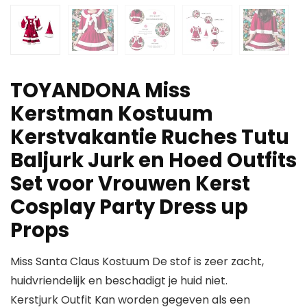
TOYANDONA Miss
Kerstman Kostuum
Kerstvakantie Ruches Tutu
Baljurk Jurk en Hoed Outfits
Set voor Vrouwen Kerst
Cosplay Party Dress up
Props
Miss Santa Claus Kostuum De stof is zeer zacht,
huidvriendelijk en beschadigt je huid niet.
Kerstjurk Outfit Kan worden gegeven als een