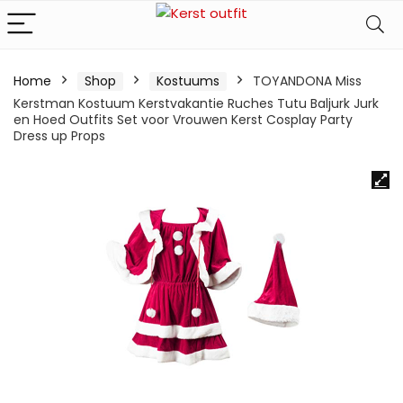
Home
Shop
Kostuums
TOYANDONA Miss
Kerstman Kostuum Kerstvakantie Ruches Tutu Baljurk Jurk
en Hoed Outfits Set voor Vrouwen Kerst Cosplay Party
Dress up Props