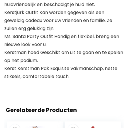
huidvriendelijk en beschadigt je huid niet.
Kerstjurk Outfit Kan worden gegeven als een
geweldig cadeau voor uw vrienden en familie. Ze
zullen erg gelukkig zijn.
Ms. Santa Party Outfit Handig en flexibel, breng een
nieuwe look voor u.
Kerstman hoed Geschikt om uit te gaan en te spelen
op het podium.
Kerst Kerstman Pak Exquisite vakmanschap, nette
stiksels, comfortabele touch.
Gerelateerde Producten