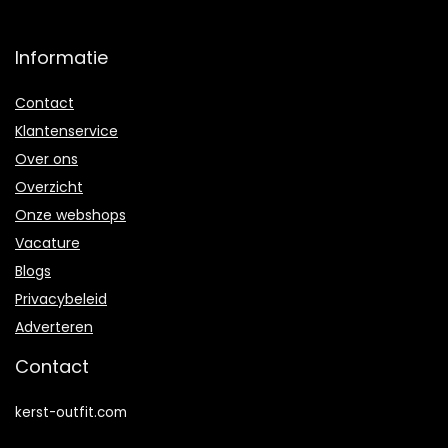
Informatie
Contact
Klantenservice
Over ons
Overzicht
Onze webshops
Vacature
Blogs
Privacybeleid
Adverteren
Contact
kerst-outfit.com