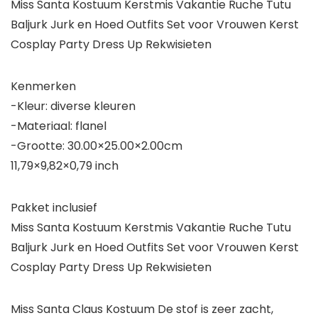
Miss Santa Kostuum Kerstmis Vakantie Ruche Tutu
Baljurk Jurk en Hoed Outfits Set voor Vrouwen Kerst
Cosplay Party Dress Up Rekwisieten
Kenmerken
-Kleur: diverse kleuren
-Materiaal: flanel
-Grootte: 30.00×25.00×2.00cm
11,79×9,82×0,79 inch
Pakket inclusief
Miss Santa Kostuum Kerstmis Vakantie Ruche Tutu
Baljurk Jurk en Hoed Outfits Set voor Vrouwen Kerst
Cosplay Party Dress Up Rekwisieten
Miss Santa Claus Kostuum De stof is zeer zacht,