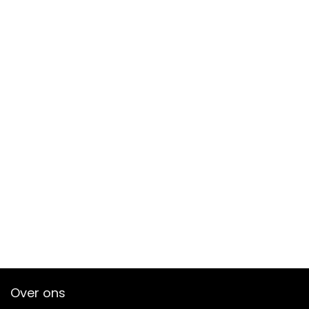
Over ons