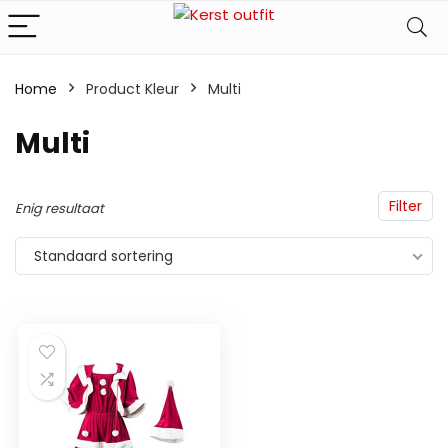
Home
Product Kleur
‎Multi
‎Multi
Filter
Enig resultaat
Standaard sortering