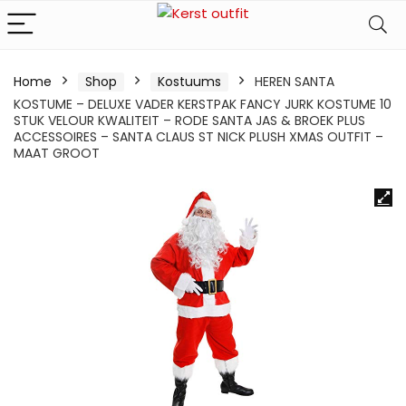
Home
Shop
Kostuums
HEREN SANTA
KOSTUME – DELUXE VADER KERSTPAK FANCY JURK KOSTUME 10
STUK VELOUR KWALITEIT – RODE SANTA JAS & BROEK PLUS
ACCESSOIRES – SANTA CLAUS ST NICK PLUSH XMAS OUTFIT –
MAAT GROOT