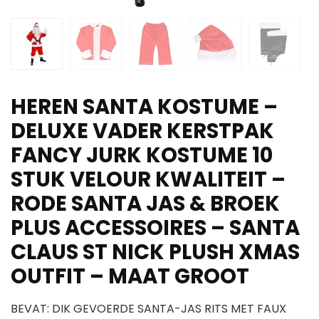
HEREN SANTA KOSTUME –
DELUXE VADER KERSTPAK
FANCY JURK KOSTUME 10
STUK VELOUR KWALITEIT –
RODE SANTA JAS & BROEK
PLUS ACCESSOIRES – SANTA
CLAUS ST NICK PLUSH XMAS
OUTFIT – MAAT GROOT
BEVAT: DIK GEVOERDE SANTA-JAS RITS MET FAUX