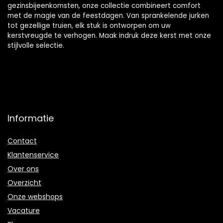
gezinsbijeenkomsten, onze collectie combineert comfort
met de magie van de feestdagen. Van sprankelende jurken
tot gezellige truien, elk stuk is ontworpen om uw
kerstvreugde te verhogen. Maak indruk deze kerst met onze
stijlvolle selectie.
Informatie
Contact
Klantenservice
Over ons
Overzicht
Onze webshops
Vacature