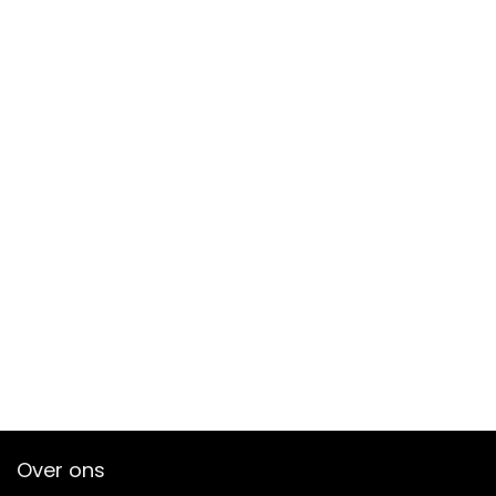
Over ons