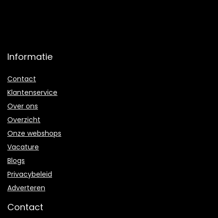
Informatie
Contact
Klantenservice
Over ons
Overzicht
Onze webshops
Vacature
Blogs
Privacybeleid
Adverteren
Contact