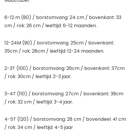
Maattabel:
6-12 m (80) / borstomvang: 24 cm / bovenkant: 33
cm / rok: 26 cm / leeftijd: 6-12 maanden.
12-24M (90) / borstomvang: 25cm / bovenkant:
35cm / rok: 28cm / leeftijd: 12-24 maanden.
2-3T (100) / borstomvang: 26cm / bovenkant: 37cm
/ rok: 30cm / leeftijd: 2-3 jaar.
3-4T (110) / borstomvang: 27cm / bovenkant: 39cm
/ rok: 32 cm / leeftijd: 3-4 jaar.
4-5T (120) / borstomvang: 28 cm / bovendeel: 41 cm
/ rok: 34 cm / leeftijd: 4-5 jaar