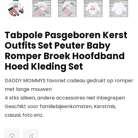
Tabpole Pasgeboren Kerst
Outfits Set Peuter Baby
Romper Broek Hoofdband
Hoed Kleding Set
DADDY MOMMYS favoriet cadeau gedrukt op romper
met lange mouwen
4 stks alleen, andere accessoires niet inbegrepen
Geschikt voor familiebijeenkomsten, Kerstmis,
casual, foto enz.