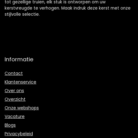
tot gezellige truien, elk stuk is ontworpen om uw
kerstvreugde te verhogen. Maak indruk deze kerst met onze
stijlvolle selectie.
Informatie
Contact
Klantenservice
Over ons
Overzicht
Onze webshops
Vacature
Blogs
Privacybeleid