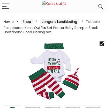
Home
Shop
Jongens kerstkleding
Tabpole
Pasgeboren Kerst Outfits Set Peuter Baby Romper Broek
Hoofdband Hoed Kleding Set