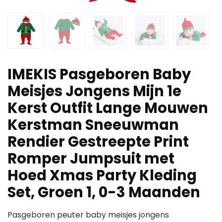
IMEKIS Pasgeboren Baby
Meisjes Jongens Mijn 1e
Kerst Outfit Lange Mouwen
Kerstman Sneeuwman
Rendier Gestreepte Print
Romper Jumpsuit met
Hoed Xmas Party Kleding
Set, Groen 1, 0-3 Maanden
Pasgeboren peuter baby meisjes jongens