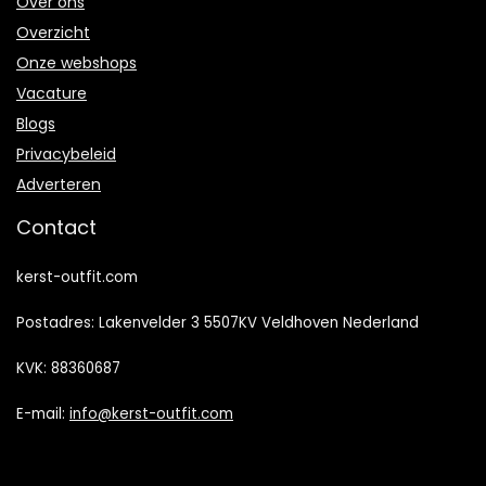
Over ons
Overzicht
Onze webshops
Vacature
Blogs
Privacybeleid
Adverteren
Contact
kerst-outfit.com
Postadres: Lakenvelder 3 5507KV Veldhoven Nederland
KVK: 88360687
E-mail:
info@kerst-outfit.com