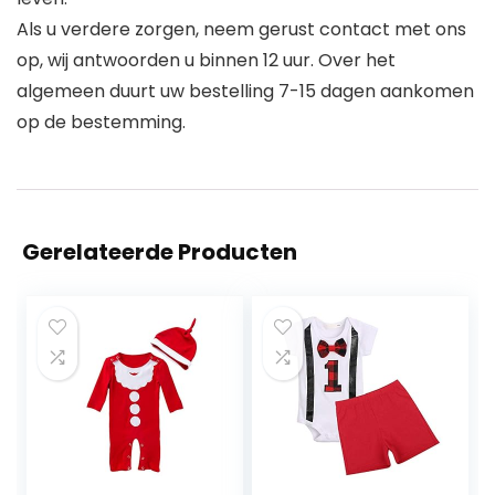
Als u verdere zorgen, neem gerust contact met ons
op, wij antwoorden u binnen 12 uur. Over het
algemeen duurt uw bestelling 7-15 dagen aankomen
op de bestemming.
Gerelateerde Producten