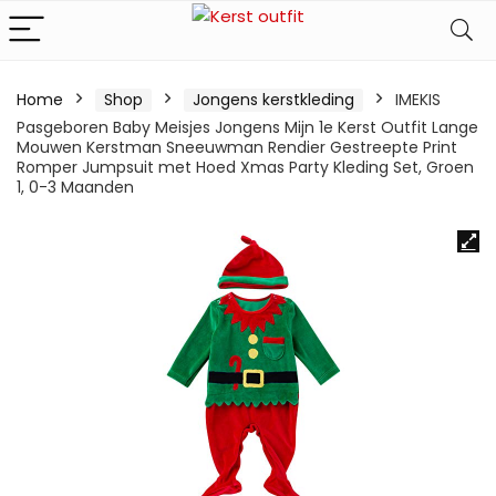
Home
Shop
Jongens kerstkleding
IMEKIS
Pasgeboren Baby Meisjes Jongens Mijn 1e Kerst Outfit Lange
Mouwen Kerstman Sneeuwman Rendier Gestreepte Print
Romper Jumpsuit met Hoed Xmas Party Kleding Set, Groen
1, 0-3 Maanden