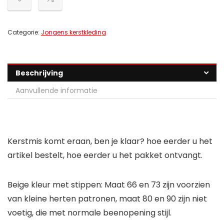
Categorie:
Jongens kerstkleding
Beschrijving
Aanvullende informatie
Kerstmis komt eraan, ben je klaar? hoe eerder u het
artikel bestelt, hoe eerder u het pakket ontvangt.
Beige kleur met stippen: Maat 66 en 73 zijn voorzien
van kleine herten patronen, maat 80 en 90 zijn niet
voetig, die met normale beenopening stijl.