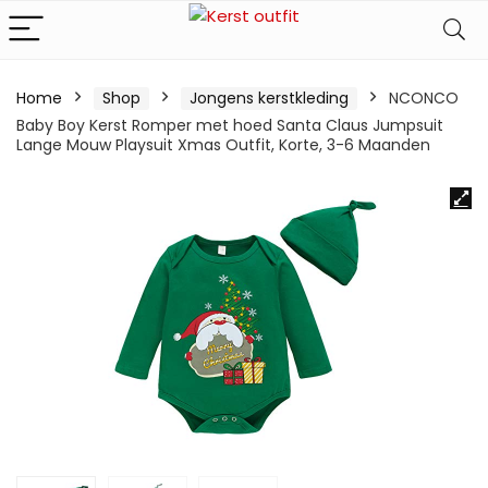
Home
Shop
Jongens kerstkleding
NCONCO
Baby Boy Kerst Romper met hoed Santa Claus Jumpsuit
Lange Mouw Playsuit Xmas Outfit, Korte, 3-6 Maanden