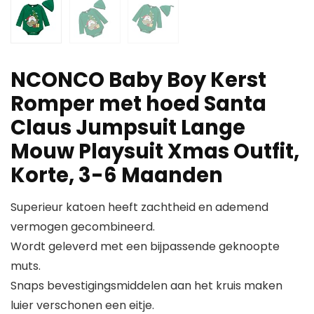
NCONCO Baby Boy Kerst
Romper met hoed Santa
Claus Jumpsuit Lange
Mouw Playsuit Xmas Outfit,
Korte, 3-6 Maanden
Superieur katoen heeft zachtheid en ademend
vermogen gecombineerd.
Wordt geleverd met een bijpassende geknoopte
muts.
Snaps bevestigingsmiddelen aan het kruis maken
luier verschonen een eitje.