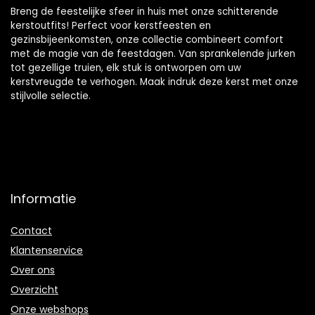
Breng de feestelijke sfeer in huis met onze schitterende
kerstoutfits! Perfect voor kerstfeesten en
gezinsbijeenkomsten, onze collectie combineert comfort
met de magie van de feestdagen. Van sprankelende jurken
tot gezellige truien, elk stuk is ontworpen om uw
kerstvreugde te verhogen. Maak indruk deze kerst met onze
stijlvolle selectie.
Informatie
Contact
Klantenservice
Over ons
Overzicht
Onze webshops