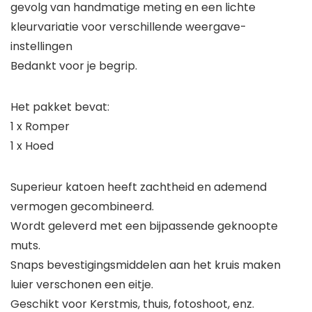
gevolg van handmatige meting en een lichte
kleurvariatie voor verschillende weergave-
instellingen
Bedankt voor je begrip.
Het pakket bevat:
1 x Romper
1 x Hoed
Superieur katoen heeft zachtheid en ademend
vermogen gecombineerd.
Wordt geleverd met een bijpassende geknoopte
muts.
Snaps bevestigingsmiddelen aan het kruis maken
luier verschonen een eitje.
Geschikt voor Kerstmis, thuis, fotoshoot, enz.