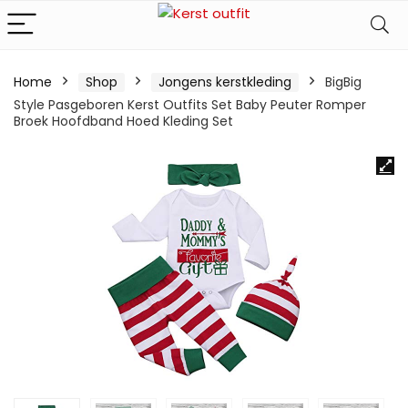
Home
Shop
Jongens kerstkleding
BigBig
Style Pasgeboren Kerst Outfits Set Baby Peuter Romper
Broek Hoofdband Hoed Kleding Set