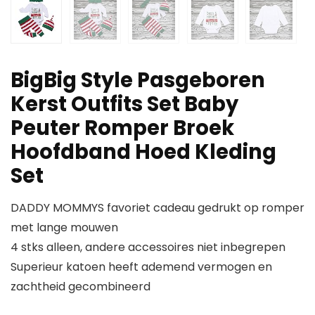
BigBig Style Pasgeboren
Kerst Outfits Set Baby
Peuter Romper Broek
Hoofdband Hoed Kleding
Set
DADDY MOMMYS favoriet cadeau gedrukt op romper
met lange mouwen
4 stks alleen, andere accessoires niet inbegrepen
Superieur katoen heeft ademend vermogen en
zachtheid gecombineerd