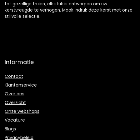
tot gezellige truien, elk stuk is ontworpen om uw
kerstvreugde te verhogen. Maak indruk deze kerst met onze
stijlvolle selectie.
Informatie
Contact
Klantenservice
Over ons
Overzicht
Onze webshops
Vacature
Blogs
Privacybeleid