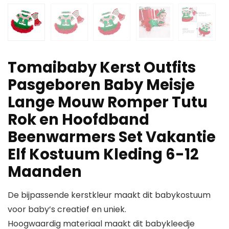
Tomaibaby Kerst Outfits
Pasgeboren Baby Meisje
Lange Mouw Romper Tutu
Rok en Hoofdband
Beenwarmers Set Vakantie
Elf Kostuum Kleding 6-12
Maanden
De bijpassende kerstkleur maakt dit babykostuum
voor baby’s creatief en uniek.
Hoogwaardig materiaal maakt dit babykleedje