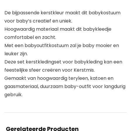
De bijpassende kerstkleur maakt dit babykostuum
voor baby’s creatief en uniek.
Hoogwaardig materiaal maakt dit babykleedje
comfortabel en zacht.
Met een babyoutfitkostuum zal je baby mooier en
leuker zijn.
Deze set kerstkledingset voor babykleding kan een
feestelijke sfeer creëren voor Kerstmis.
Gemaakt van hoogwaardig teryleen, katoen en
gaasmateriaal, duurzaam baby-outfit voor langdurig
gebruik.
Gerelateerde Producten