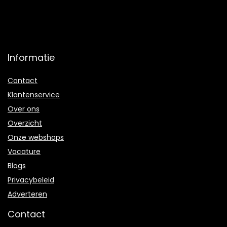
Informatie
Contact
Klantenservice
Over ons
Overzicht
Onze webshops
Vacature
Blogs
Privacybeleid
Adverteren
Contact