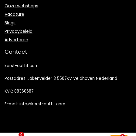
Onze webshops
Vacature
Blogs
Privacybeleid
Adverteren
Contact
kerst-outfit.com
Postadres: Lakenvelder 3 5507KV Veldhoven Nederland
KVK: 88360687
E-mail:
info@kerst-outfit.com
0