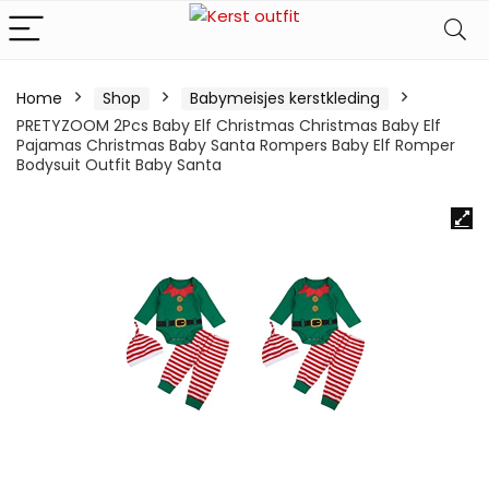
Home
Shop
Babymeisjes kerstkleding
PRETYZOOM 2Pcs Baby Elf Christmas Christmas Baby Elf
Pajamas Christmas Baby Santa Rompers Baby Elf Romper
Bodysuit Outfit Baby Santa