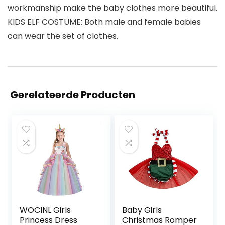
workmanship make the baby clothes more beautiful.
KIDS ELF COSTUME: Both male and female babies
can wear the set of clothes.
Gerelateerde Producten
WOCINL Girls
Baby Girls
Princess Dress
Christmas Romper