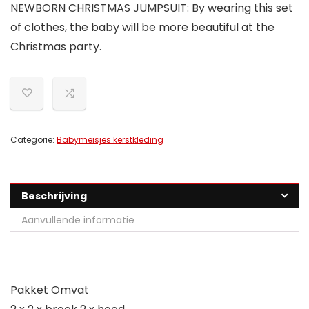
NEWBORN CHRISTMAS JUMPSUIT: By wearing this set
of clothes, the baby will be more beautiful at the
Christmas party.
Categorie:
Babymeisjes kerstkleding
Beschrijving
Aanvullende informatie
Pakket Omvat