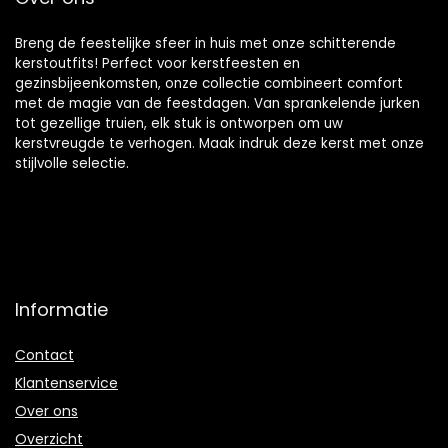
Breng de feestelijke sfeer in huis met onze schitterende
kerstoutfits! Perfect voor kerstfeesten en
gezinsbijeenkomsten, onze collectie combineert comfort
met de magie van de feestdagen. Van sprankelende jurken
tot gezellige truien, elk stuk is ontworpen om uw
kerstvreugde te verhogen. Maak indruk deze kerst met onze
stijlvolle selectie.
Informatie
Contact
Klantenservice
Over ons
Overzicht