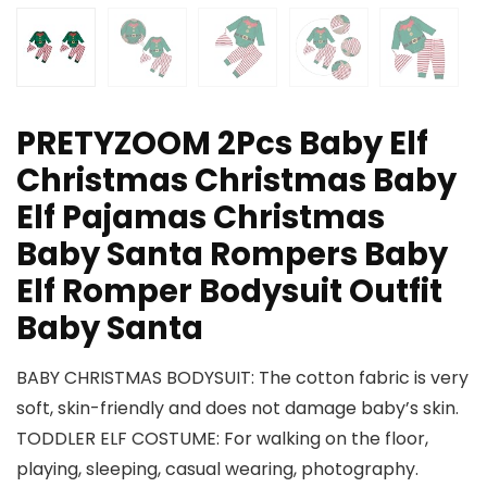
PRETYZOOM 2Pcs Baby Elf
Christmas Christmas Baby
Elf Pajamas Christmas
Baby Santa Rompers Baby
Elf Romper Bodysuit Outfit
Baby Santa
BABY CHRISTMAS BODYSUIT: The cotton fabric is very
soft, skin-friendly and does not damage baby’s skin.
TODDLER ELF COSTUME: For walking on the floor,
playing, sleeping, casual wearing, photography.