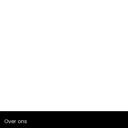
Over ons