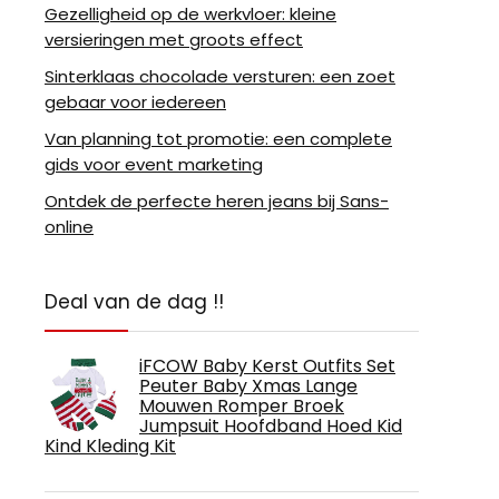
Gezelligheid op de werkvloer: kleine
versieringen met groots effect
Sinterklaas chocolade versturen: een zoet
gebaar voor iedereen
Van planning tot promotie: een complete
gids voor event marketing
Ontdek de perfecte heren jeans bij Sans-
online
Deal van de dag !!
iFCOW Baby Kerst Outfits Set
Peuter Baby Xmas Lange
Mouwen Romper Broek
Jumpsuit Hoofdband Hoed Kid
Kind Kleding Kit