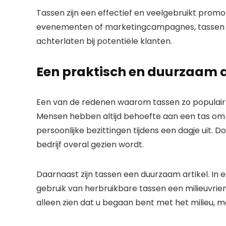
Tassen zijn een effectief en veelgebruikt promo
evenementen of marketingcampagnes, tassen me
achterlaten bij potentiële klanten.
Een praktisch en duurzaam a
Een van de redenen waarom tassen zo populair zi
Mensen hebben altijd behoefte aan een tas om 
persoonlijke bezittingen tijdens een dagje uit. 
bedrijf overal gezien wordt.
Daarnaast zijn tassen een duurzaam artikel. In e
gebruik van herbruikbare tassen een milieuvriend
alleen zien dat u begaan bent met het milieu, m