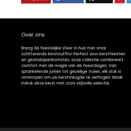
Over ons
Breng de feestelijke sfeer in huis met onze
schitterende kerstoutfits! Perfect voor kerstfeesten
en gezinsbijeenkomsten, onze collectie combineert
comfort met de magie van de feestdagen. Van
sprankelende jurken tot gezellige truien, elk stuk is
ontworpen om uw kerstvreugde te verhogen. Maak
indruk deze kerst met onze stijlvolle selectie.