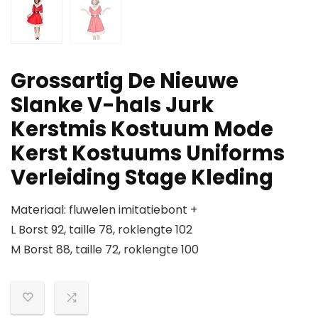
Grossartig De Nieuwe
Slanke V-hals Jurk
Kerstmis Kostuum Mode
Kerst Kostuums Uniforms
Verleiding Stage Kleding
Materiaal: fluwelen imitatiebont +
L Borst 92, taille 78, roklengte 102
M Borst 88, taille 72, roklengte 100