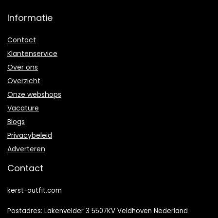
Informatie
Contact
Klantenservice
Over ons
Overzicht
Onze webshops
Vacature
Blogs
Privacybeleid
Adverteren
Contact
kerst-outfit.com
Postadres: Lakenvelder 3 5507KV Veldhoven Nederland