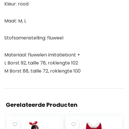
Kleur: rood
Maat: M, L
Stofsamenstelling: fluweel
Materiaal: fluwelen imitatiebont +
L Borst 92, taille 78, roklengte 102
M Borst 88, taille 72, roklengte 100
Gerelateerde Producten