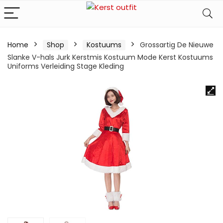
Home
Shop
Kostuums
Grossartig De Nieuwe
Slanke V-hals Jurk Kerstmis Kostuum Mode Kerst Kostuums
Uniforms Verleiding Stage Kleding