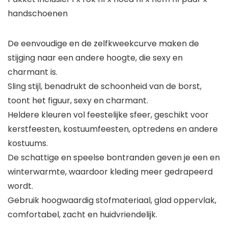
handschoenen
De eenvoudige en de zelfkweekcurve maken de
stijging naar een andere hoogte, die sexy en
charmant is.
Sling stijl, benadrukt de schoonheid van de borst,
toont het figuur, sexy en charmant.
Heldere kleuren vol feestelijke sfeer, geschikt voor
kerstfeesten, kostuumfeesten, optredens en andere
kostuums.
De schattige en speelse bontranden geven je een en
winterwarmte, waardoor kleding meer gedrapeerd
wordt.
Gebruik hoogwaardig stofmateriaal, glad oppervlak,
comfortabel, zacht en huidvriendelijk.