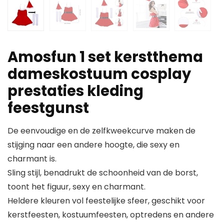
Amosfun 1 set kerstthema
dameskostuum cosplay
prestaties kleding
feestgunst
De eenvoudige en de zelfkweekcurve maken de
stijging naar een andere hoogte, die sexy en
charmant is.
Sling stijl, benadrukt de schoonheid van de borst,
toont het figuur, sexy en charmant.
Heldere kleuren vol feestelijke sfeer, geschikt voor
kerstfeesten, kostuumfeesten, optredens en andere