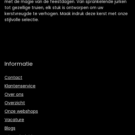
met de magie van de feestdagen. Van sprankelende jurken
tot gezellige truien, elk stuk is ontworpen om uw
kerstvreugde te verhogen. Maak indruk deze kerst met onze
stijlvolle selectie.
Informatie
Contact
Klantenservice
Over ons
Overzicht
Onze webshops
Vacature
Blogs