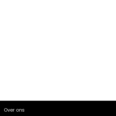
Over ons