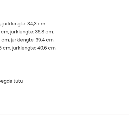
jurklengte: 34,3 cm.
m, jurklengte: 36,8 cm.
cm, jurklengte: 39,4 cm.
cm, jurklengte: 40,6 cm.
oegde tutu