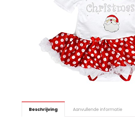
Beschrijving
Aanvullende informatie