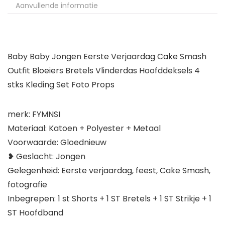
Aanvullende informatie
Baby Baby Jongen Eerste Verjaardag Cake Smash
Outfit Bloeiers Bretels Vlinderdas Hoofddeksels 4
stks Kleding Set Foto Props
merk: FYMNSI
Materiaal: Katoen + Polyester + Metaal
Voorwaarde: Gloednieuw
❥ Geslacht: Jongen
Gelegenheid: Eerste verjaardag, feest, Cake Smash,
fotografie
Inbegrepen: 1 st Shorts + 1 ST Bretels + 1 ST Strikje + 1
ST Hoofdband