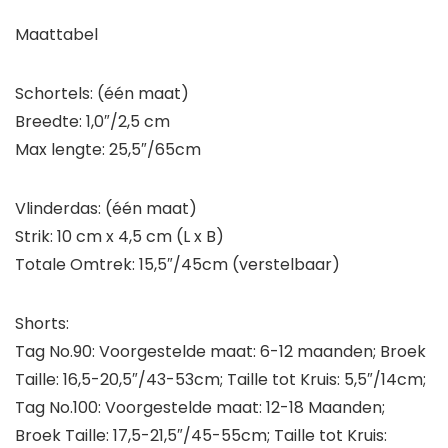
Maattabel
Schortels: (één maat)
Breedte: 1,0″/2,5 cm
Max lengte: 25,5″/65cm
Vlinderdas: (één maat)
Strik: 10 cm x 4,5 cm (L x B)
Totale Omtrek: 15,5″/45cm (verstelbaar)
Shorts:
Tag No.90: Voorgestelde maat: 6-12 maanden; Broek
Taille: 16,5-20,5″/43-53cm; Taille tot Kruis: 5,5″/14cm;
Tag No.100: Voorgestelde maat: 12-18 Maanden;
Broek Taille: 17,5-21,5″/45-55cm; Taille tot Kruis: