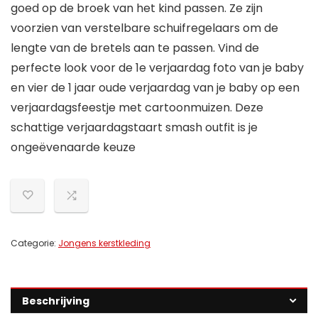
goed op de broek van het kind passen. Ze zijn
voorzien van verstelbare schuifregelaars om de
lengte van de bretels aan te passen. Vind de
perfecte look voor de 1e verjaardag foto van je baby
en vier de 1 jaar oude verjaardag van je baby op een
verjaardagsfeestje met cartoonmuizen. Deze
schattige verjaardagstaart smash outfit is je
ongeëvenaarde keuze
Categorie:
Jongens kerstkleding
Beschrijving