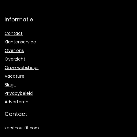
Informatie
Contact
Klantenservice
Over ons
Overzicht
Onze webshops
Vacature
Blogs
Privacybeleid
Adverteren
Contact
kerst-outfit.com