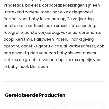
vlinderdas, bloeiers, oorhoofdbedekkingen zijn een
uitstekend cadeau-idee voor elke gelegenheid.
Perfect voor baby 1e verjaardag, 2e verjaardag,
eerste een jaar feest, cake smash, fotoshooting,
fotografie, eerste verjaardag, vakantie, ceremonie,
doop, Kerstmis, Halloween, Pasen, Thanksgiving,
optocht, dagelijks gebruik, casual, verkleedfeest, ook
een geweldig idee voor een baby shower cadeau.
Het zou de grootste verjaardagsverrassing zijn voor
je baby, neef, kleinzoon
Gerelateerde Producten