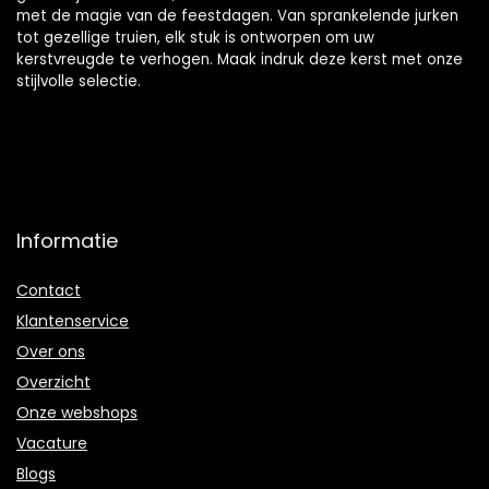
met de magie van de feestdagen. Van sprankelende jurken
tot gezellige truien, elk stuk is ontworpen om uw
kerstvreugde te verhogen. Maak indruk deze kerst met onze
stijlvolle selectie.
Informatie
Contact
Klantenservice
Over ons
Overzicht
Onze webshops
Vacature
Blogs