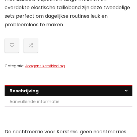
overdekte elastische tailleband zijn deze tweedelige
sets perfect om dagelijkse routines leuk en
probleemloos te maken
Categorie:
Jongens kerstkleding
Beschrijving
Aanvullende informatie
De nachtmerrie voor Kerstmis: geen nachtmerries