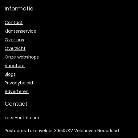
Informatie
Contact
Klantenservice
Over ons
Overzicht
Onze webshops
Vacature
Blogs
Privacybeleid
Adverteren
Contact
kerst-outfit.com
Postadres: Lakenvelder 3 5507KV Veldhoven Nederland