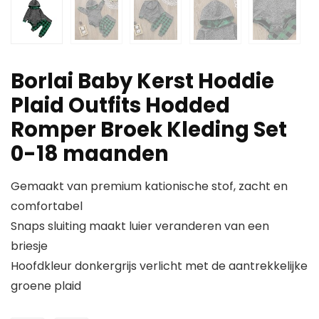
Borlai Baby Kerst Hoddie
Plaid Outfits Hodded
Romper Broek Kleding Set
0-18 maanden
Gemaakt van premium kationische stof, zacht en
comfortabel
Snaps sluiting maakt luier veranderen van een
briesje
Hoofdkleur donkergrijs verlicht met de aantrekkelijke
groene plaid