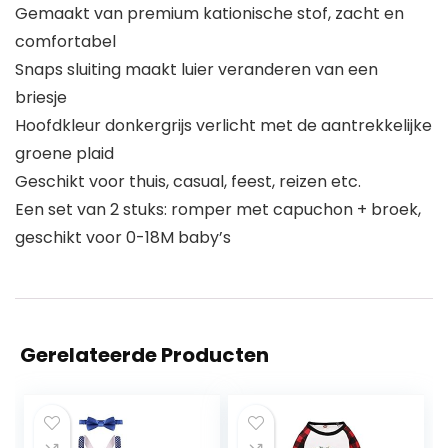
Gemaakt van premium kationische stof, zacht en
comfortabel
Snaps sluiting maakt luier veranderen van een
briesje
Hoofdkleur donkergrijs verlicht met de aantrekkelijke
groene plaid
Geschikt voor thuis, casual, feest, reizen etc.
Een set van 2 stuks: romper met capuchon + broek,
geschikt voor 0-18M baby’s
Gerelateerde Producten