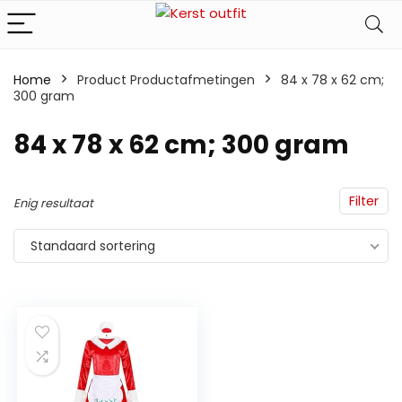
Home
Product Productafmetingen
‎84 x 78 x 62 cm;
300 gram
‎84 x 78 x 62 cm; 300 gram
Filter
Enig resultaat
Standaard sortering