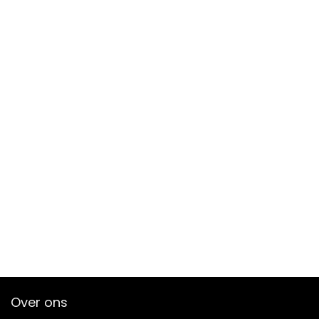
Over ons