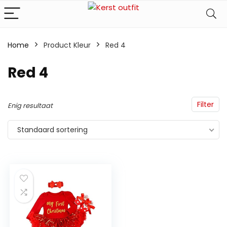
Home
Product Kleur
Red 4
Red 4
Filter
Enig resultaat
Standaard sortering