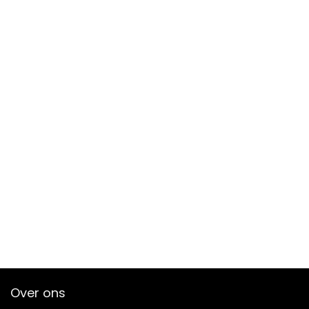
Over ons