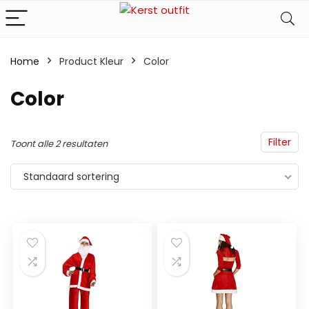
Home
Product Kleur
‎Color
‎Color
Filter
Toont alle 2 resultaten
Standaard sortering