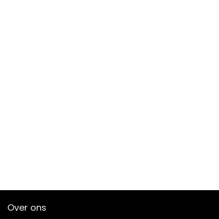
Over ons