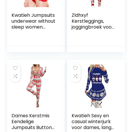
Kwatieh Jumpsuits
Zldhxyf
underwear without
Kerstleggings,
sleep women
joggingbroek voor
christmas
dames, bedrukte
pajamas sexy
broek, sexy jurk
lingerie
voor dames
champagne
Dames Kerstmis
Kwatieh Sexy en
Eendelige
casual winterjurk
Jumpsuits Button
voor dames, lange