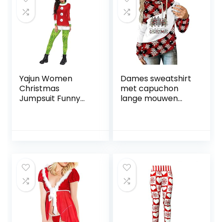
Yajun Women
Dames sweatshirt
Christmas
met capuchon
Jumpsuit Funny
lange mouwen
Cosplay Adults
met kerstmotief,
Bodysuit 3D Print
geborduurd
Polyester Carnival
Party Xmas Skinny
Onesie Outfits, XL
(Bus: 94cm)