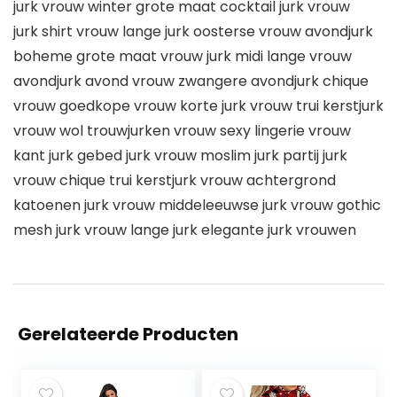
jurk vrouw winter grote maat cocktail jurk vrouw
jurk shirt vrouw lange jurk oosterse vrouw avondjurk
boheme grote maat vrouw jurk midi lange vrouw
avondjurk avond vrouw zwangere avondjurk chique
vrouw goedkope vrouw korte jurk vrouw trui kerstjurk
vrouw wol trouwjurken vrouw sexy lingerie vrouw
kant jurk gebed jurk vrouw moslim jurk partij jurk
vrouw chique trui kerstjurk vrouw achtergrond
katoenen jurk vrouw middeleeuwse jurk vrouw gothic
mesh jurk vrouw lange jurk elegante jurk vrouwen
Gerelateerde Producten