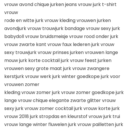
vrouw avond chique jurken jeans vrouw jurk t-shirt
vrouw
rode en witte jurk vrouw kleding vrouwen jurken
avondjurk vrouw trouwjurk bandage vrouw sexy jurk
babydoll vrouw bruidsmeisje vrouw rood onder jurk
vrouw zwarte kant vrouw faux lederen jurk vrouw
sexy trouwjurk vrouw prinses jurken vrouwen lange
mouw jurk korte cocktail jurk vrouw feest jurken
vrouwen sexy grote maat jurk vrouw zwangere
kerstjurk vrouw werk jurk winter goedkope jurk voor
vrouwen zomer
kleding vrouw zomer jurk vrouw zomer goedkope jurk
lange vrouw chique elegante zwarte glitter vrouw
sexy jurk vrouw zomer cocktail jurk vrouw korte jurk
vrouw 2018 jurk stropdas en kleurstof vrouw jurk trui
vrouw lange winter fluwelen jurk vrouw pailletten jurk