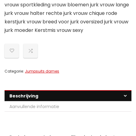
vrouw sportkleding vrouw bloemen jurk vrouw lange
jurk vrouw halter rechte jurk vrouw chique rode
kerstjurk vrouw breed voor jurk oversized jurk vrouw
jurk moeder Kerstmis vrouw sexy
Categorie:
Jumpsuits dames
Beschrijving
Aanvullende informatie