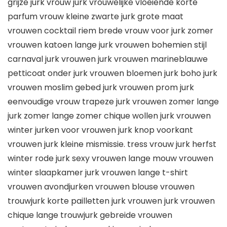
grijze jurk vrouw jurk vrouwelijke vloeiende korte
parfum vrouw kleine zwarte jurk grote maat
vrouwen cocktail riem brede vrouw voor jurk zomer
vrouwen katoen lange jurk vrouwen bohemien stijl
carnaval jurk vrouwen jurk vrouwen marineblauwe
petticoat onder jurk vrouwen bloemen jurk boho jurk
vrouwen moslim gebed jurk vrouwen prom jurk
eenvoudige vrouw trapeze jurk vrouwen zomer lange
jurk zomer lange zomer chique wollen jurk vrouwen
winter jurken voor vrouwen jurk knop voorkant
vrouwen jurk kleine mismissie. tress vrouw jurk herfst
winter rode jurk sexy vrouwen lange mouw vrouwen
winter slaapkamer jurk vrouwen lange t-shirt
vrouwen avondjurken vrouwen blouse vrouwen
trouwjurk korte pailletten jurk vrouwen jurk vrouwen
chique lange trouwjurk gebreide vrouwen