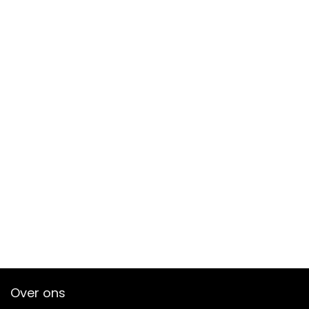
Over ons