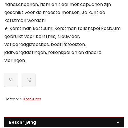
handschoenen, riem en sjaal met capuchon zijn
geschikt voor de meeste mensen. Je kunt de
kerstman worden!
★ Kerstman kostuum: Kerstman rollenspel kostuum,
gebruikt voor Kerstmis, Nieuwjaar,
verjaardagsfeestjes, bedrijfsfeesten,
jaarvergaderingen, rollenspellen en andere
vieringen.
Categorie:
Kostuums
Beschrijving