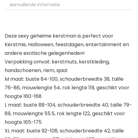
Aanvullende informatie
Deze sexy geheime kerstman is perfect voor
Kerstmis, Halloween, feestdagen, entertainment en
andere exotische gelegenheden!
Verpakking omvat: kerstmuts, kerstkleding,
handschoenen, riem, sjaal
M maat: buste 84-100, schouderbreedte 38, taille
76-86, mouwlengte 54, rok lengte 119, geschikt voor
hoogte 160-168
L maat: buste 88-104, schouderbreedte 40, taille 79-
89, mouwlengte 55.5, rok lengte 122, geschikt voor
hoogte 165-175
XL maat: buste 92-108, schouderbreedte 42, taille