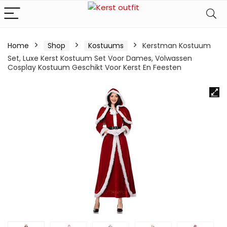
Home
Shop
Kostuums
Kerstman Kostuum
Set, Luxe Kerst Kostuum Set Voor Dames, Volwassen
Cosplay Kostuum Geschikt Voor Kerst En Feesten