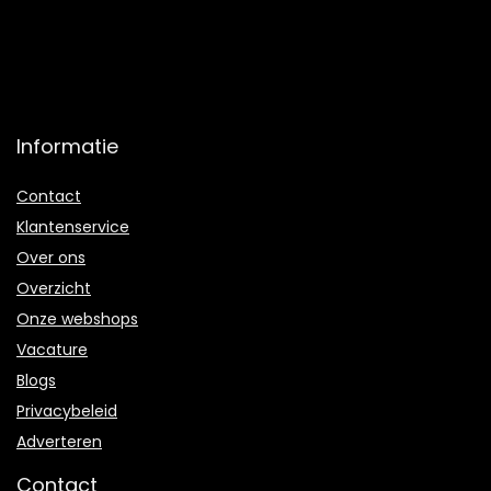
Informatie
Contact
Klantenservice
Over ons
Overzicht
Onze webshops
Vacature
Blogs
Privacybeleid
Adverteren
Contact