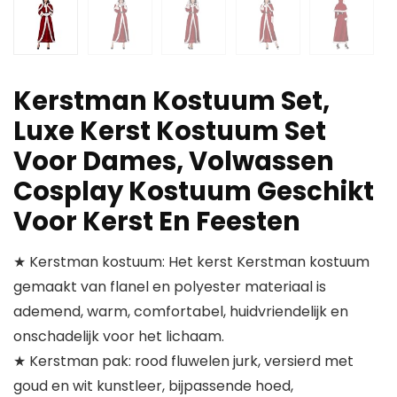
Kerstman Kostuum Set,
Luxe Kerst Kostuum Set
Voor Dames, Volwassen
Cosplay Kostuum Geschikt
Voor Kerst En Feesten
★ Kerstman kostuum: Het kerst Kerstman kostuum
gemaakt van flanel en polyester materiaal is
ademend, warm, comfortabel, huidvriendelijk en
onschadelijk voor het lichaam.
★ Kerstman pak: rood fluwelen jurk, versierd met
goud en wit kunstleer, bijpassende hoed,