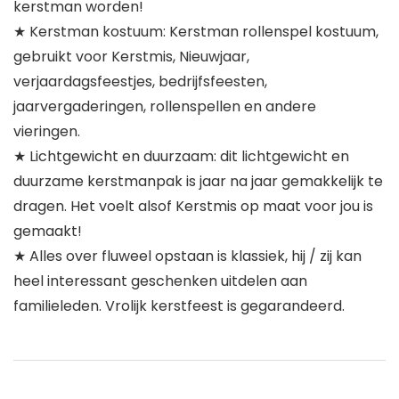
kerstman worden!
★ Kerstman kostuum: Kerstman rollenspel kostuum,
gebruikt voor Kerstmis, Nieuwjaar,
verjaardagsfeestjes, bedrijfsfeesten,
jaarvergaderingen, rollenspellen en andere
vieringen.
★ Lichtgewicht en duurzaam: dit lichtgewicht en
duurzame kerstmanpak is jaar na jaar gemakkelijk te
dragen. Het voelt alsof Kerstmis op maat voor jou is
gemaakt!
★ Alles over fluweel opstaan ​​is klassiek, hij / zij kan
heel interessant geschenken uitdelen aan
familieleden. Vrolijk kerstfeest is gegarandeerd.