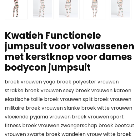
Kwatieh Functionele
jumpsuit voor volwassenen
met kerstknop voor dames
bodycon jumpsuit
broek vrouwen yoga broek polyester vrouwen
strakke broek vrouwen sexy broek vrouwen katoen
elastische taille broek vrouwen split broek vrouwen
militaire broek vrouwen slanke broek witte vrouwen
vloeiende pyjama vrouwen broek vrouwen sport
fitness broek vrouwen zwangerschap broek bootcut
vrouwen zwarte broek wandelen vrouw witte broek