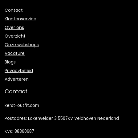
Contact
Klantenservice
Over ons
Overzicht
Onze webshops
Vacature
Blogs
Privacybeleid
Adverteren
Contact
kerst-outfit.com
Postadres: Lakenvelder 3 5507KV Veldhoven Nederland
KVK: 88360687