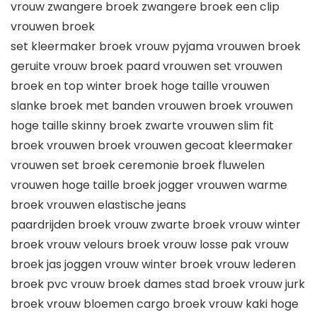
vrouw zwangere broek zwangere broek een clip
vrouwen broek
set kleermaker broek vrouw pyjama vrouwen broek
geruite vrouw broek paard vrouwen set vrouwen
broek en top winter broek hoge taille vrouwen
slanke broek met banden vrouwen broek vrouwen
hoge taille skinny broek zwarte vrouwen slim fit
broek vrouwen broek vrouwen gecoat kleermaker
vrouwen set broek ceremonie broek fluwelen
vrouwen hoge taille broek jogger vrouwen warme
broek vrouwen elastische jeans
paardrijden broek vrouw zwarte broek vrouw winter
broek vrouw velours broek vrouw losse pak vrouw
broek jas joggen vrouw winter broek vrouw lederen
broek pvc vrouw broek dames stad broek vrouw jurk
broek vrouw bloemen cargo broek vrouw kaki hoge