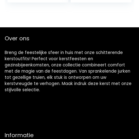
rompers bodysuit
Over ons
Breng de feestelijke sfeer in huis met onze schitterende
kerstoutfits! Perfect voor kerstfeesten en
gezinsbijeenkomsten, onze collectie combineert comfort
met de magie van de feestdagen. Van sprankelende jurken
tot gezellige truien, elk stuk is ontworpen om uw
kerstvreugde te verhogen. Maak indruk deze kerst met onze
stijlvolle selectie.
Informatie