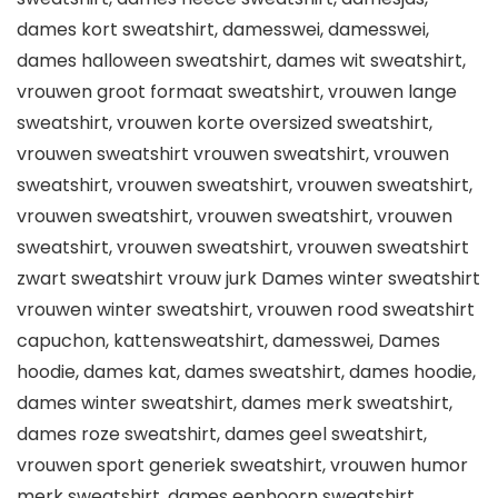
dames kort sweatshirt, damesswei, damesswei,
dames halloween sweatshirt, dames wit sweatshirt,
vrouwen groot formaat sweatshirt, vrouwen lange
sweatshirt, vrouwen korte oversized sweatshirt,
vrouwen sweatshirt vrouwen sweatshirt, vrouwen
sweatshirt, vrouwen sweatshirt, vrouwen sweatshirt,
vrouwen sweatshirt, vrouwen sweatshirt, vrouwen
sweatshirt, vrouwen sweatshirt, vrouwen sweatshirt
zwart sweatshirt vrouw jurk Dames winter sweatshirt
vrouwen winter sweatshirt, vrouwen rood sweatshirt
capuchon, kattensweatshirt, damesswei, Dames
hoodie, dames kat, dames sweatshirt, dames hoodie,
dames winter sweatshirt, dames merk sweatshirt,
dames roze sweatshirt, dames geel sweatshirt,
vrouwen sport generiek sweatshirt, vrouwen humor
merk sweatshirt, dames eenhoorn sweatshirt,