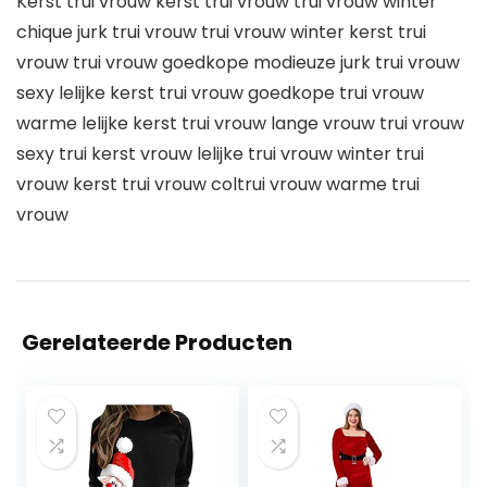
Kerst trui vrouw kerst trui vrouw trui vrouw winter
chique jurk trui vrouw trui vrouw winter kerst trui
vrouw trui vrouw goedkope modieuze jurk trui vrouw
sexy lelijke kerst trui vrouw goedkope trui vrouw
warme lelijke kerst trui vrouw lange vrouw trui vrouw
sexy trui kerst vrouw lelijke trui vrouw winter trui
vrouw kerst trui vrouw coltrui vrouw warme trui
vrouw
Gerelateerde Producten