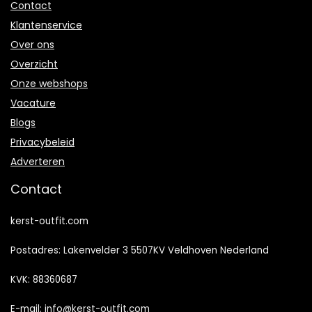
Contact
Klantenservice
Over ons
Overzicht
Onze webshops
Vacature
Blogs
Privacybeleid
Adverteren
Contact
kerst-outfit.com
Postadres: Lakenvelder 3 5507KV Veldhoven Nederland
KVK: 88360687
E-mail:
info@kerst-outfit.com