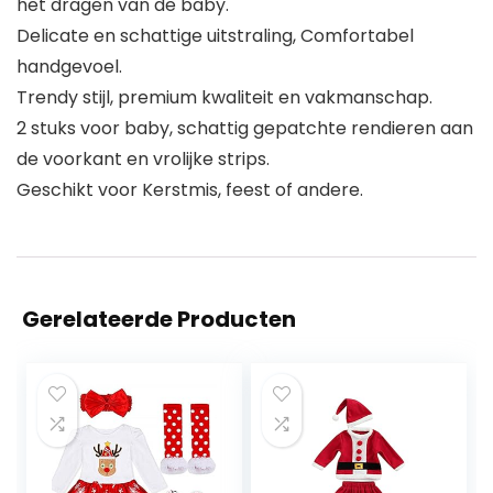
het dragen van de baby.
Delicate en schattige uitstraling, Comfortabel
handgevoel.
Trendy stijl, premium kwaliteit en vakmanschap.
2 stuks voor baby, schattig gepatchte rendieren aan
de voorkant en vrolijke strips.
Geschikt voor Kerstmis, feest of andere.
Gerelateerde Producten