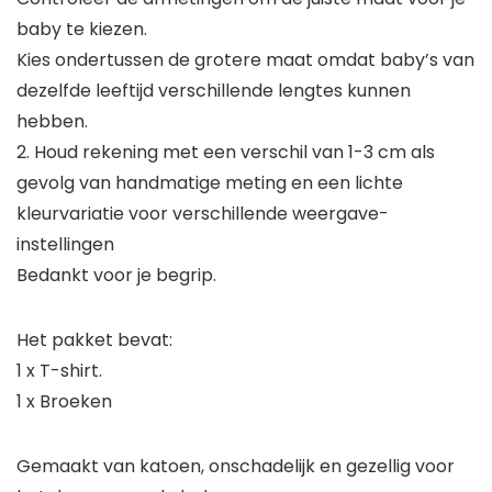
baby te kiezen.
Kies ondertussen de grotere maat omdat baby’s van
dezelfde leeftijd verschillende lengtes kunnen
hebben.
2. Houd rekening met een verschil van 1-3 cm als
gevolg van handmatige meting en een lichte
kleurvariatie voor verschillende weergave-
instellingen
Bedankt voor je begrip.
Het pakket bevat:
1 x T-shirt.
1 x Broeken
Gemaakt van katoen, onschadelijk en gezellig voor