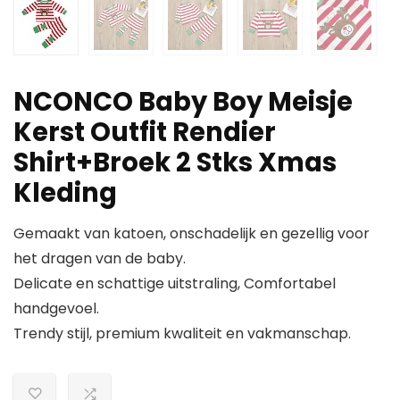
NCONCO Baby Boy Meisje
Kerst Outfit Rendier
Shirt+Broek 2 Stks Xmas
Kleding
Gemaakt van katoen, onschadelijk en gezellig voor
het dragen van de baby.
Delicate en schattige uitstraling, Comfortabel
handgevoel.
Trendy stijl, premium kwaliteit en vakmanschap.