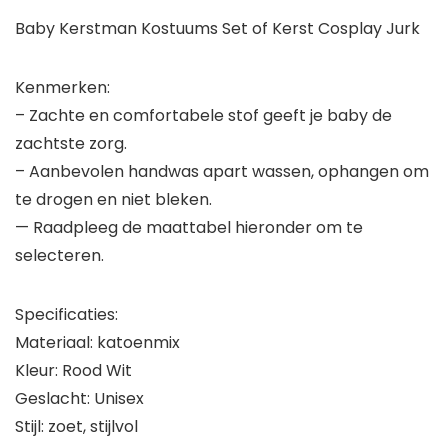
Baby Kerstman Kostuums Set of Kerst Cosplay Jurk
Kenmerken:
– Zachte en comfortabele stof geeft je baby de
zachtste zorg.
– Aanbevolen handwas apart wassen, ophangen om
te drogen en niet bleken.
— Raadpleeg de maattabel hieronder om te
selecteren.
Specificaties:
Materiaal: katoenmix
Kleur: Rood Wit
Geslacht: Unisex
Stijl: zoet, stijlvol