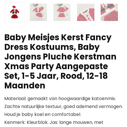
Baby Meisjes Kerst Fancy
Dress Kostuums, Baby
Jongens Pluche Kerstman
Xmas Party Aangepaste
Set, 1-5 Jaar, Rood, 12-18
Maanden
Materiaal: gemaakt van hoogwaardige katoenmix.
Zachte natuurlijke textuur, goed ademend vermogen.
Houd je baby koel en comfortabel.
Kenmerk: Kleurblok. Jas: lange mouwen, met