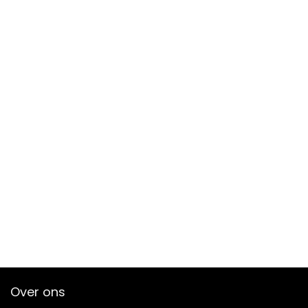
Over ons