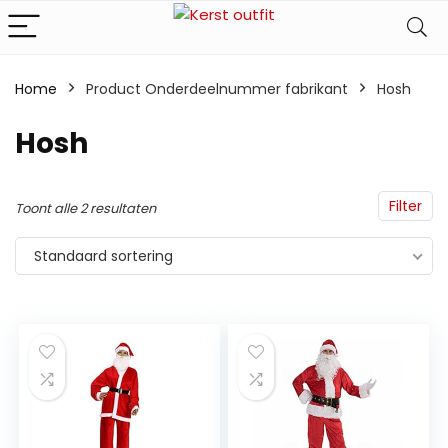
Home
Product Onderdeelnummer fabrikant
‎Hosh
‎Hosh
Filter
Toont alle 2 resultaten
Standaard sortering