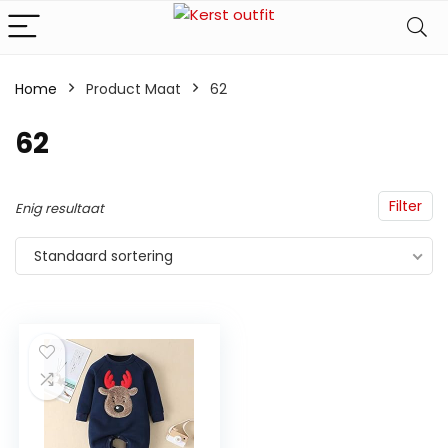
Home
Product Maat
62
62
Filter
Enig resultaat
Standaard sortering