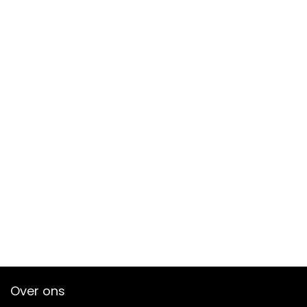
Over ons