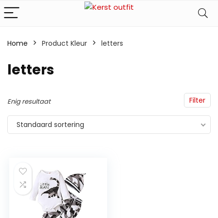
Home
Product Kleur
letters
letters
Filter
Enig resultaat
Standaard sortering