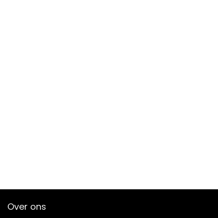
Over ons