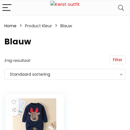
Home
Product Kleur
Blauw
Blauw
Filter
Enig resultaat
Standaard sortering