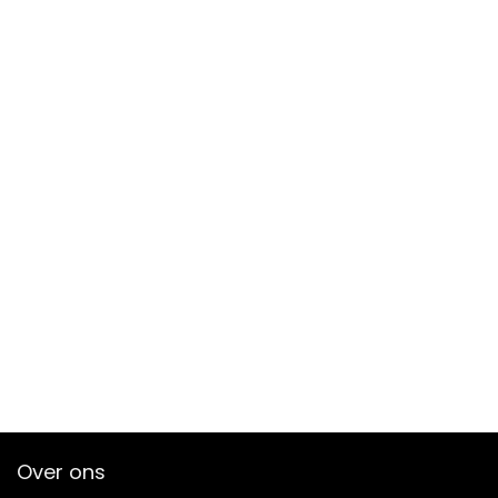
Over ons