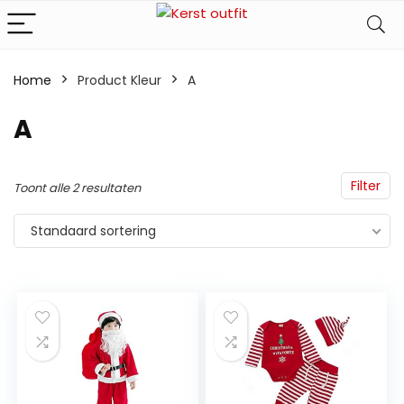
Home
Product Kleur
A
A
Filter
Toont alle 2 resultaten
Standaard sortering