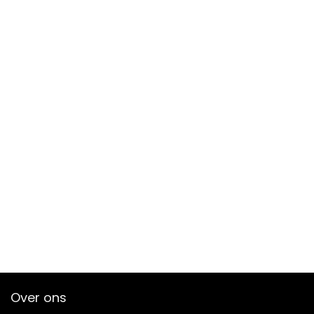
Over ons