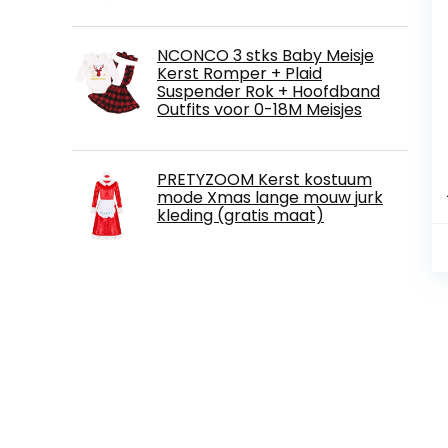
NCONCO 3 stks Baby Meisje
Kerst Romper + Plaid
Suspender Rok + Hoofdband
Outfits voor 0-18M Meisjes
PRETYZOOM Kerst kostuum
mode Xmas lange mouw jurk
kleding (gratis maat)