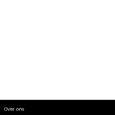
Over ons