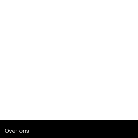
Over ons