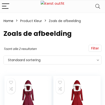
Home
Product Kleur
‎Zoals de afbeelding
‎Zoals de afbeelding
Filter
Toont alle 2 resultaten
Standaard sortering