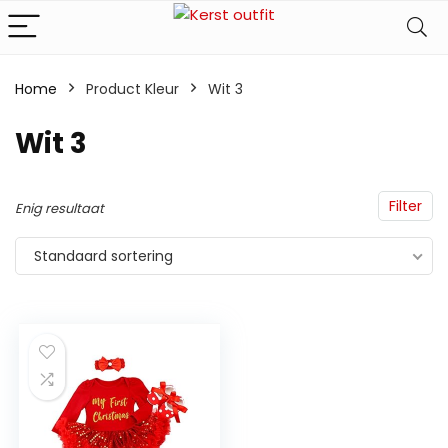
Home
Product Kleur
Wit 3
Wit 3
Filter
Enig resultaat
Standaard sortering