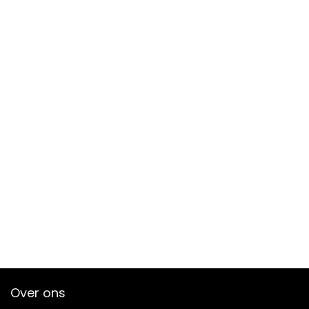
Over ons