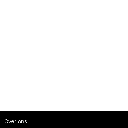
Over ons