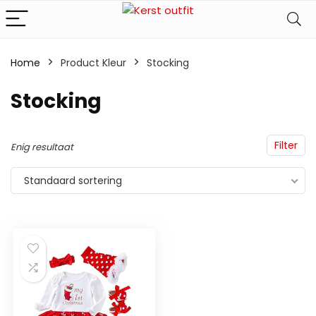
Home
Product Kleur
‎Stocking
‎Stocking
Filter
Enig resultaat
Standaard sortering