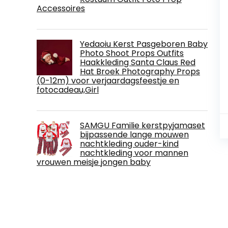
Accessoires
Yedaoiu Kerst Pasgeboren Baby
Photo Shoot Props Outfits
Haakkleding Santa Claus Red
Hat Broek Photography Props
(0-12m) voor verjaardagsfeestje en
fotocadeau,Girl
SAMGU Familie kerstpyjamaset
bijpassende lange mouwen
nachtkleding ouder-kind
nachtkleding voor mannen
vrouwen meisje jongen baby