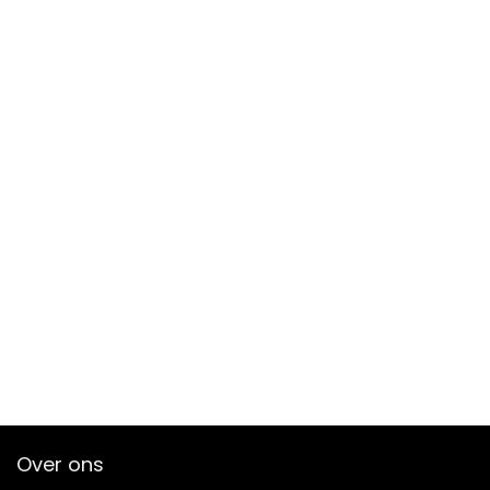
Over ons