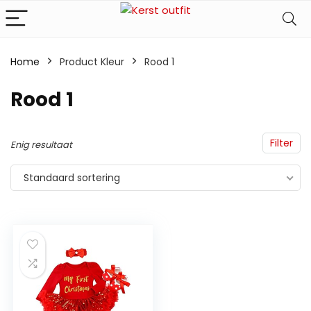
Home
Product Kleur
Rood 1
Rood 1
Filter
Enig resultaat
Standaard sortering